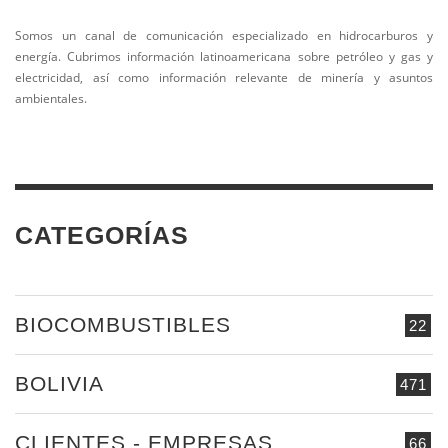
Somos un canal de comunicación especializado en hidrocarburos y
energía. Cubrimos información latinoamericana sobre petróleo y gas y
electricidad, así como información relevante de minería y asuntos
ambientales.
CATEGORÍAS
BIOCOMBUSTIBLES
22
BOLIVIA
471
CLIENTES - EMPRESAS
66