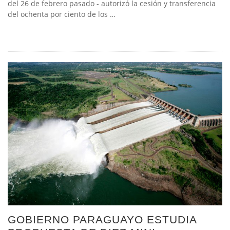
del 26 de febrero pasado - autorizó la cesión y transferencia
del ochenta por ciento de los …
GOBIERNO PARAGUAYO ESTUDIA