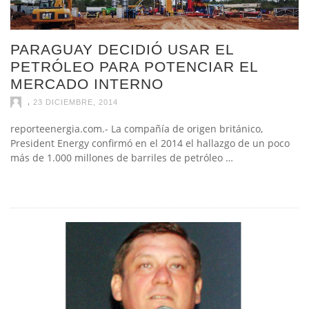
PARAGUAY DECIDIÓ USAR EL
PETRÓLEO PARA POTENCIAR EL
MERCADO INTERNO
,
23 DICIEMBRE, 2014
reporteenergia.com.- La compañía de origen británico,
President Energy confirmó en el 2014 el hallazgo de un poco
más de 1.000 millones de barriles de petróleo …