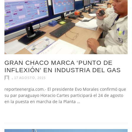
GRAN CHACO MARCA ‘PUNTO DE
INFLEXIÓN’ EN INDUSTRIA DEL GAS
,
17 AGOSTO, 2015
reporteenergia.com.- El presidente Evo Morales confirmó que
su par paraguayo Horacio Cartes participará el 24 de agosto
en la puesta en marcha de la Planta …