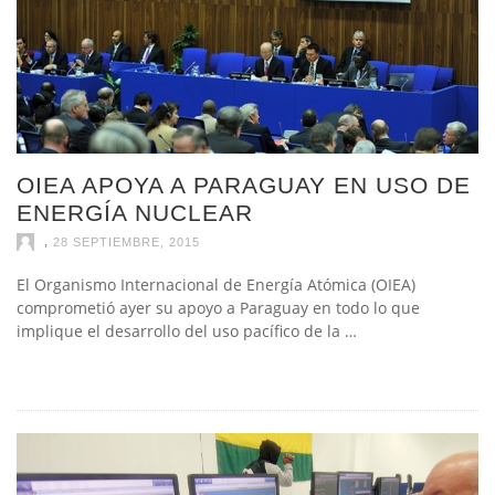
OIEA APOYA A PARAGUAY EN USO DE
ENERGÍA NUCLEAR
,
28 SEPTIEMBRE, 2015
El Organismo Internacional de Energía Atómica (OIEA)
comprometió ayer su apoyo a Paraguay en todo lo que
implique el desarrollo del uso pacífico de la …