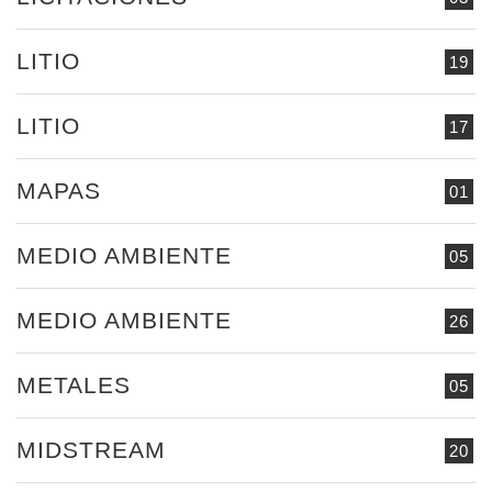
LITIO
19
LITIO
17
MAPAS
01
MEDIO AMBIENTE
05
MEDIO AMBIENTE
26
METALES
05
MIDSTREAM
20