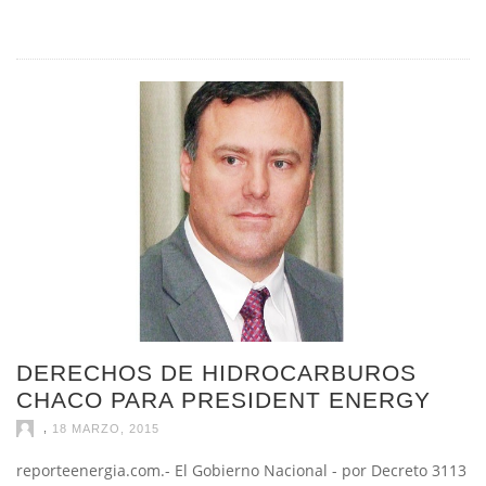
DERECHOS DE HIDROCARBUROS
CHACO PARA PRESIDENT ENERGY
,
18 MARZO, 2015
reporteenergia.com.- El Gobierno Nacional - por Decreto 3113