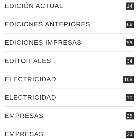
EDICIÓN ACTUAL
14
EDICIONES ANTERIORES
66
EDICIONES IMPRESAS
99
EDITORIALES
34
ELECTRICIDAD
168
ELECTRICIDAD
10
EMPRESAS
25
EMPRESAS
23