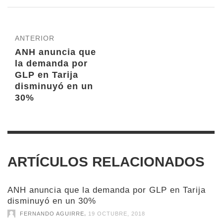
ANTERIOR
ANH anuncia que
la demanda por
GLP en Tarija
disminuyó en un
30%
ARTÍCULOS RELACIONADOS
ANH anuncia que la demanda por GLP en Tarija
disminuyó en un 30%
,
FERNANDO AGUIRRE
19 OCTUBRE, 2018