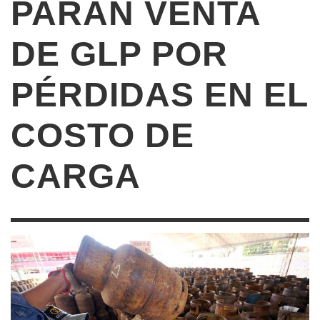
PARAN VENTA
DE GLP POR
PÉRDIDAS EN EL
COSTO DE
CARGA