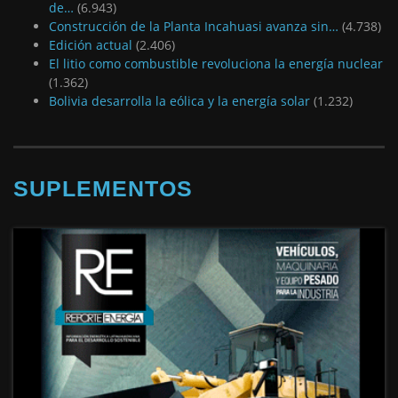
de…
(6.943)
Construcción de la Planta Incahuasi avanza sin…
(4.738)
Edición actual
(2.406)
El litio como combustible revoluciona la energía nuclear
(1.362)
Bolivia desarrolla la eólica y la energía solar
(1.232)
SUPLEMENTOS