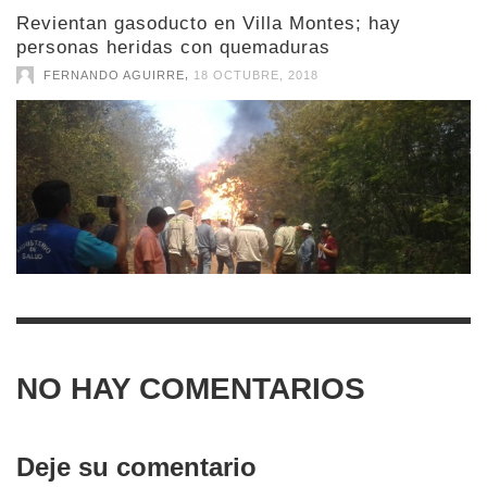
Revientan gasoducto en Villa Montes; hay
personas heridas con quemaduras
,
FERNANDO AGUIRRE
18 OCTUBRE, 2018
NO HAY COMENTARIOS
Deje su comentario