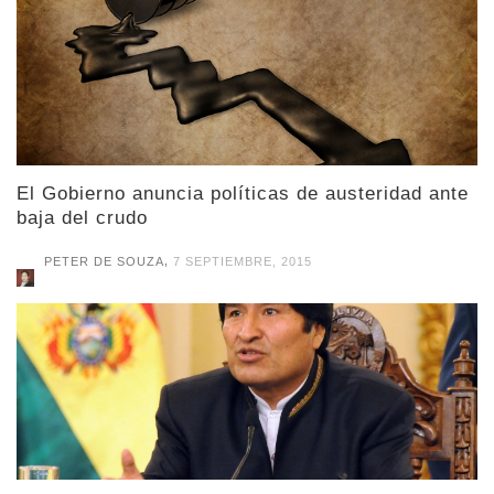
El Gobierno anuncia políticas de austeridad ante
baja del crudo
,
PETER DE SOUZA
7 SEPTIEMBRE, 2015