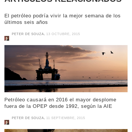
El petróleo podría vivir la mejor semana de los
últimos seis años
,
PETER DE SOUZA
13 OCTUBRE, 2015
Petróleo causará en 2016 el mayor desplome
fuera de la OPEP desde 1992, según la AIE
,
PETER DE SOUZA
11 SEPTIEMBRE, 2015