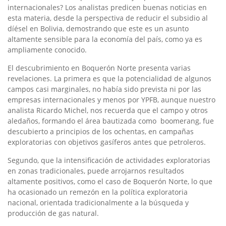
internacionales? Los analistas predicen buenas noticias en
esta materia, desde la perspectiva de reducir el subsidio al
díésel en Bolivia, demostrando que este es un asunto
altamente sensible para la economía del país, como ya es
ampliamente conocido.
El descubrimiento en Boquerón Norte presenta varias
revelaciones. La primera es que la potencialidad de algunos
campos casi marginales, no había sido prevista ni por las
empresas internacionales y menos por YPFB, aunque nuestro
analista Ricardo Michel, nos recuerda que el campo y otros
aledaños, formando el área bautizada como boomerang, fue
descubierto a principios de los ochentas, en campañas
exploratorias con objetivos gasíferos antes que petroleros.
Segundo, que la intensificación de actividades exploratorias
en zonas tradicionales, puede arrojarnos resultados
altamente positivos, como el caso de Boquerón Norte, lo que
ha ocasionado un remezón en la política exploratoria
nacional, orientada tradicionalmente a la búsqueda y
producción de gas natural.