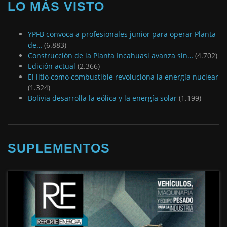
LO MÁS VISTO
YPFB convoca a profesionales junior para operar Planta
de…
(6.883)
Construcción de la Planta Incahuasi avanza sin…
(4.702)
Edición actual
(2.366)
El litio como combustible revoluciona la energía nuclear
(1.324)
Bolivia desarrolla la eólica y la energía solar
(1.199)
SUPLEMENTOS