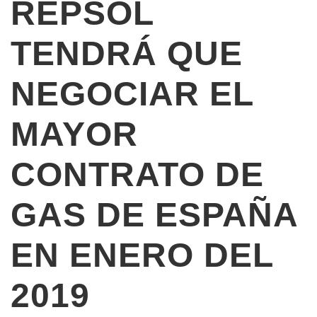
REPSOL
TENDRÁ QUE
NEGOCIAR EL
MAYOR
CONTRATO DE
GAS DE ESPAÑA
EN ENERO DEL
2019