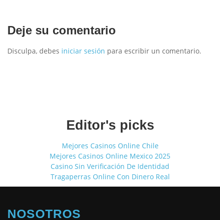
Deje su comentario
Disculpa, debes
iniciar sesión
para escribir un comentario.
Editor's picks
Mejores Casinos Online Chile
Mejores Casinos Online Mexico 2025
Casino Sin Verificación De Identidad
Tragaperras Online Con Dinero Real
NOSOTROS