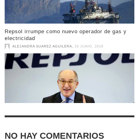
Repsol irrumpe como nuevo operador de gas y
electricidad
,
ALEJANDRA SUAREZ AGUILERA
29 JUNIO, 2018
NO HAY COMENTARIOS