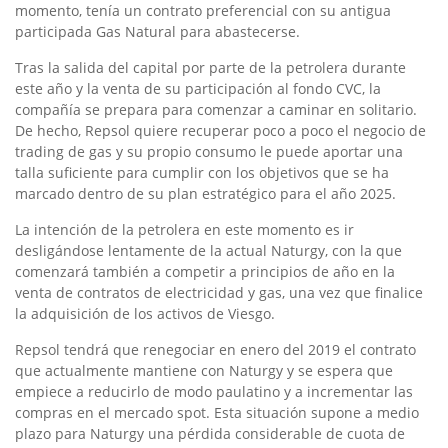
momento, tenía un contrato preferencial con su antigua
participada Gas Natural para abastecerse.
Tras la salida del capital por parte de la petrolera durante
este año y la venta de su participación al fondo CVC, la
compañía se prepara para comenzar a caminar en solitario.
De hecho, Repsol quiere recuperar poco a poco el negocio de
trading de gas y su propio consumo le puede aportar una
talla suficiente para cumplir con los objetivos que se ha
marcado dentro de su plan estratégico para el año 2025.
La intención de la petrolera en este momento es ir
desligándose lentamente de la actual Naturgy, con la que
comenzará también a competir a principios de año en la
venta de contratos de electricidad y gas, una vez que finalice
la adquisición de los activos de Viesgo.
Repsol tendrá que renegociar en enero del 2019 el contrato
que actualmente mantiene con Naturgy y se espera que
empiece a reducirlo de modo paulatino y a incrementar las
compras en el mercado spot. Esta situación supone a medio
plazo para Naturgy una pérdida considerable de cuota de