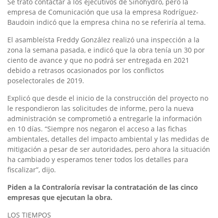
Se trató contactar a los ejecutivos de Sinohydro, pero la
empresa de Comunicación que usa la empresa Rodríguez-
Baudoin indicó que la empresa china no se referiría al tema.
El asambleísta Freddy González realizó una inspección a la
zona la semana pasada, e indicó que la obra tenía un 30 por
ciento de avance y que no podrá ser entregada en 2021
debido a retrasos ocasionados por los conflictos
poselectorales de 2019.
Explicó que desde el inicio de la construcción del proyecto no
le respondieron las solicitudes de informe, pero la nueva
administración se comprometió a entregarle la información
en 10 días. “Siempre nos negaron el acceso a las fichas
ambientales, detalles del impacto ambiental y las medidas de
mitigación a pesar de ser autoridades, pero ahora la situación
ha cambiado y esperamos tener todos los detalles para
fiscalizar”, dijo.
Piden a la Contraloría revisar la contratación de las cinco
empresas que ejecutan la obra.
LOS TIEMPOS