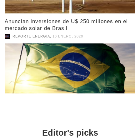
Anuncian inversiones de U$ 250 millones en el
mercado solar de Brasil
,
REPORTE ENERGIA
16 ENERO, 2020
Editor's picks