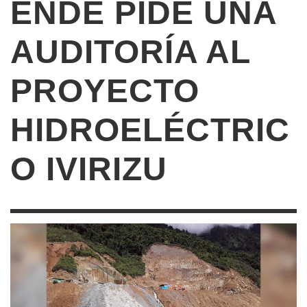
ENDE PIDE UNA
AUDITORÍA AL
PROYECTO
HIDROELÉCTRIC
O IVIRIZU