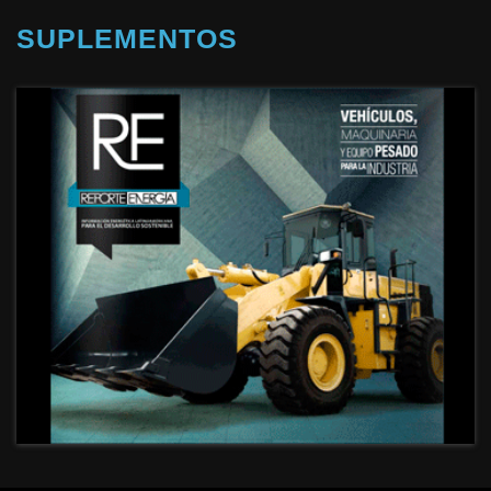
SUPLEMENTOS