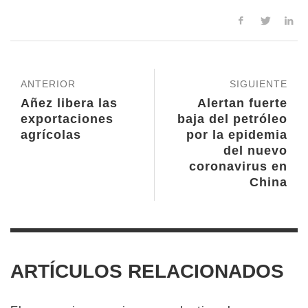
ANTERIOR
SIGUIENTE
Añez libera las
Alertan fuerte
exportaciones
baja del petróleo
agrícolas
por la epidemia
del nuevo
coronavirus en
China
ARTÍCULOS RELACIONADOS