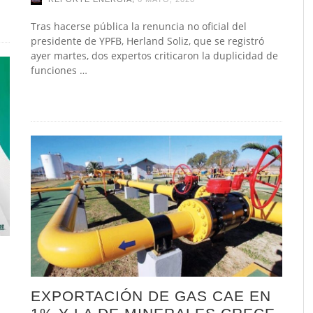
Tras hacerse pública la renuncia no oficial del
presidente de YPFB, Herland Soliz, que se registró
ayer martes, dos expertos criticaron la duplicidad de
funciones …
EXPORTACIÓN DE GAS CAE EN