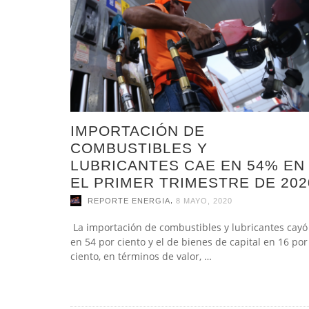
IMPORTACIÓN DE
COMBUSTIBLES Y
LUBRICANTES CAE EN 54% EN
EL PRIMER TRIMESTRE DE 202
,
REPORTE ENERGIA
8 MAYO, 2020
La importación de combustibles y lubricantes cayó
en 54 por ciento y el de bienes de capital en 16 por
ciento, en términos de valor, …