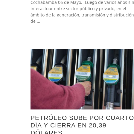
Cochabamba 06 de Mayo.- Luego de varios años si
interactuar entre sector público y privado, en el
ámbito de la generación, transmisión y distribución
de …
PETRÓLEO SUBE POR CUARTO
DÍA Y CIERRA EN 20,39
DÓLARES