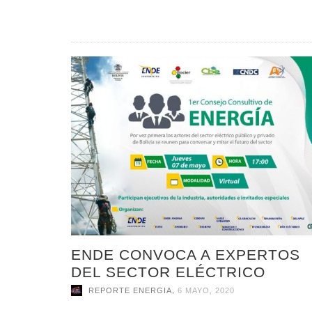
ENDE CONVOCA A EXPERTOS
DEL SECTOR ELÉCTRICO
,
REPORTE ENERGIA
6 MAYO, 2020