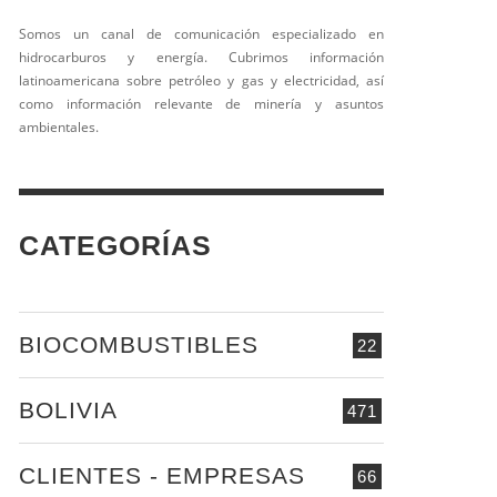
Somos un canal de comunicación especializado en
hidrocarburos y energía. Cubrimos información
latinoamericana sobre petróleo y gas y electricidad, así
como información relevante de minería y asuntos
ambientales.
CATEGORÍAS
BIOCOMBUSTIBLES
22
BOLIVIA
471
CLIENTES - EMPRESAS
66