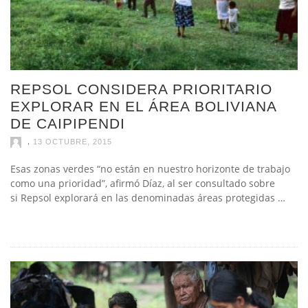
REPSOL CONSIDERA PRIORITARIO
EXPLORAR EN EL ÁREA BOLIVIANA
DE CAIPIPENDI
,
13 OCTUBRE, 2015
Esas zonas verdes “no están en nuestro horizonte de trabajo
como una prioridad”, afirmó Díaz, al ser consultado sobre
si Repsol explorará en las denominadas áreas protegidas …