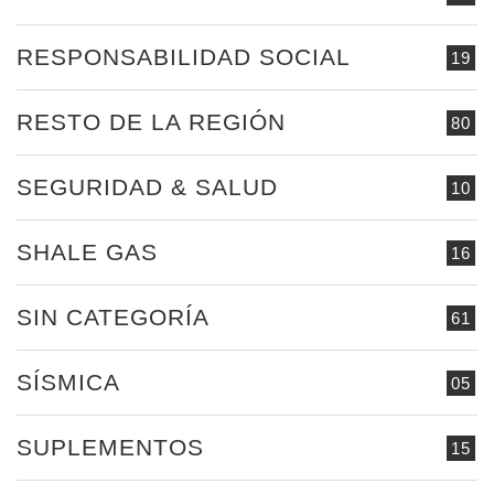
RESPONSABILIDAD SOCIAL
19
RESTO DE LA REGIÓN
80
SEGURIDAD & SALUD
10
SHALE GAS
16
SIN CATEGORÍA
61
SÍSMICA
05
SUPLEMENTOS
15