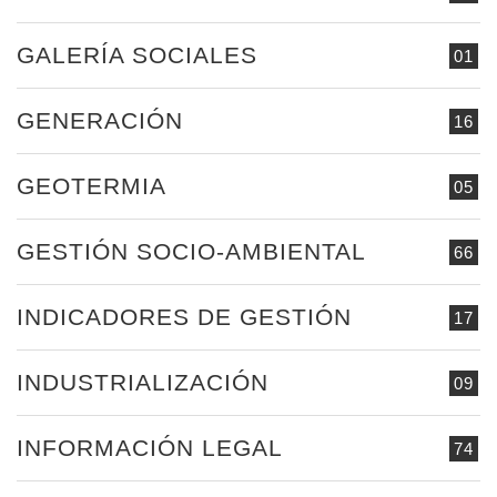
GALERÍA SOCIALES
01
GENERACIÓN
16
GEOTERMIA
05
GESTIÓN SOCIO-AMBIENTAL
66
INDICADORES DE GESTIÓN
17
INDUSTRIALIZACIÓN
09
INFORMACIÓN LEGAL
74