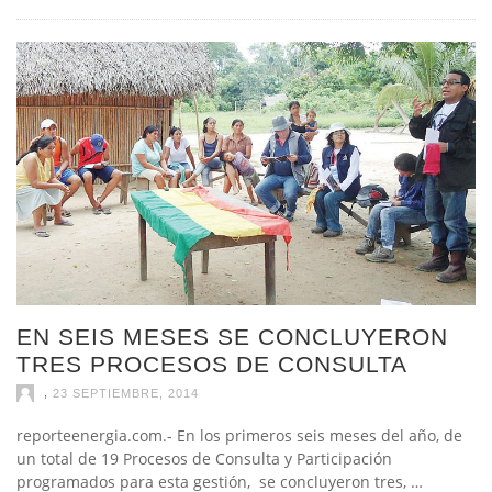
EN SEIS MESES SE CONCLUYERON
TRES PROCESOS DE CONSULTA
,
23 SEPTIEMBRE, 2014
reporteenergia.com.- En los primeros seis meses del año, de
un total de 19 Procesos de Consulta y Participación
programados para esta gestión, se concluyeron tres, …