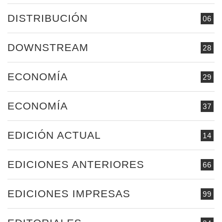
DISTRIBUCIÓN
06
DOWNSTREAM
28
ECONOMÍA
29
ECONOMÍA
37
EDICIÓN ACTUAL
14
EDICIONES ANTERIORES
66
EDICIONES IMPRESAS
99