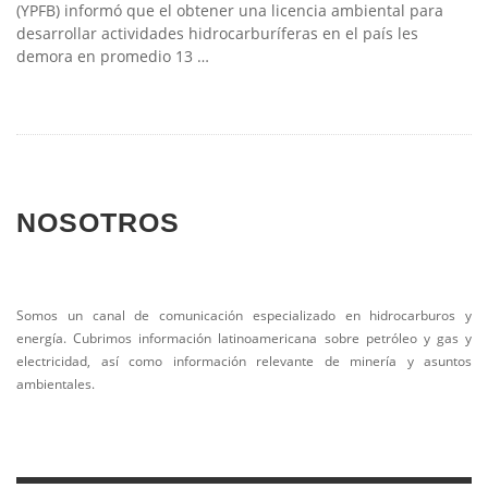
(YPFB) informó que el obtener una licencia ambiental para
desarrollar actividades hidrocarburíferas en el país les
demora en promedio 13 …
NOSOTROS
Somos un canal de comunicación especializado en hidrocarburos y
energía. Cubrimos información latinoamericana sobre petróleo y gas y
electricidad, así como información relevante de minería y asuntos
ambientales.