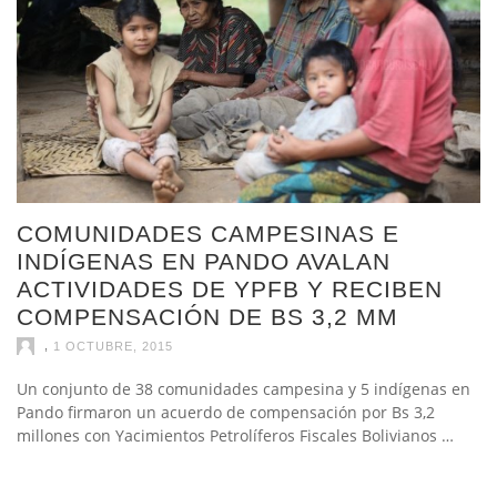
COMUNIDADES CAMPESINAS E
INDÍGENAS EN PANDO AVALAN
ACTIVIDADES DE YPFB Y RECIBEN
COMPENSACIÓN DE BS 3,2 MM
,
1 OCTUBRE, 2015
Un conjunto de 38 comunidades campesina y 5 indígenas en
Pando firmaron un acuerdo de compensación por Bs 3,2
millones con Yacimientos Petrolíferos Fiscales Bolivianos …