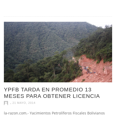
YPFB TARDA EN PROMEDIO 13
MESES PARA OBTENER LICENCIA
,
21 MAYO, 2014
la-razon.com.- Yacimientos Petrolíferos Fiscales Bolivianos