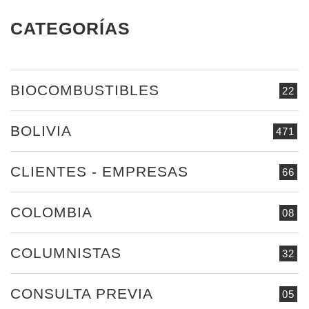
CATEGORÍAS
BIOCOMBUSTIBLES
22
BOLIVIA
471
CLIENTES - EMPRESAS
66
COLOMBIA
08
COLUMNISTAS
32
CONSULTA PREVIA
05