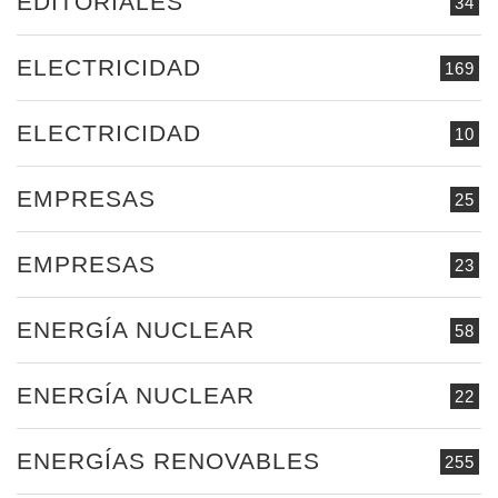
EDITORIALES
34
ELECTRICIDAD
169
ELECTRICIDAD
10
EMPRESAS
25
EMPRESAS
23
ENERGÍA NUCLEAR
58
ENERGÍA NUCLEAR
22
ENERGÍAS RENOVABLES
255