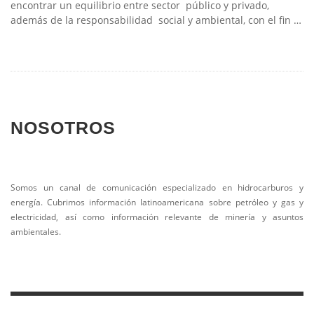
encontrar un equilibrio entre sector público y privado,
además de la responsabilidad social y ambiental, con el fin …
NOSOTROS
Somos un canal de comunicación especializado en hidrocarburos y
energía. Cubrimos información latinoamericana sobre petróleo y gas y
electricidad, así como información relevante de minería y asuntos
ambientales.