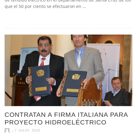
que el 50 por ciento se efectuaron en …
CONTRATAN A FIRMA ITALIANA PARA
PROYECTO HIDROELÉCTRICO
,
7 JULIO, 2015