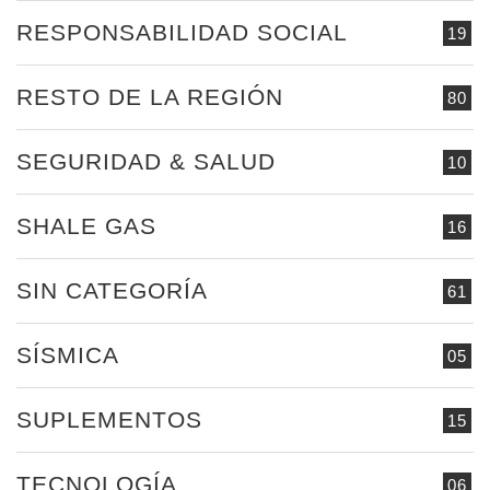
RESPONSABILIDAD SOCIAL
19
RESTO DE LA REGIÓN
80
SEGURIDAD & SALUD
10
SHALE GAS
16
SIN CATEGORÍA
61
SÍSMICA
05
SUPLEMENTOS
15
TECNOLOGÍA
06