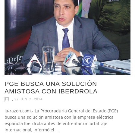
PGE BUSCA UNA SOLUCIÓN
AMISTOSA CON IBERDROLA
,
27 JUNIO, 2014
la-razon.com.- La Procuraduría General del Estado (PGE)
busca una solución amistosa con la empresa eléctrica
española Iberdrola antes de enfrentar un arbitraje
internacional, informó el …