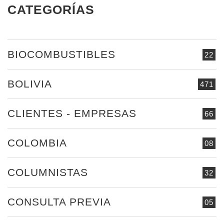
CATEGORÍAS
BIOCOMBUSTIBLES
22
BOLIVIA
471
CLIENTES - EMPRESAS
66
COLOMBIA
08
COLUMNISTAS
32
CONSULTA PREVIA
05