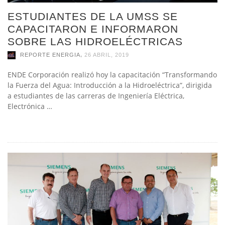
ESTUDIANTES DE LA UMSS SE
CAPACITARON E INFORMARON
SOBRE LAS HIDROELÉCTRICAS
,
REPORTE ENERGIA
26 ABRIL, 2019
ENDE Corporación realizó hoy la capacitación “Transformando
la Fuerza del Agua: Introducción a la Hidroeléctrica”, dirigida
a estudiantes de las carreras de Ingeniería Eléctrica,
Electrónica …