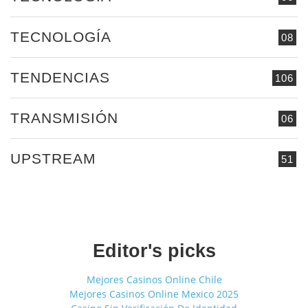
TECNOLOGÍA
08
TENDENCIAS
106
TRANSMISIÓN
06
UPSTREAM
51
Editor's picks
Mejores Casinos Online Chile
Mejores Casinos Online Mexico 2025