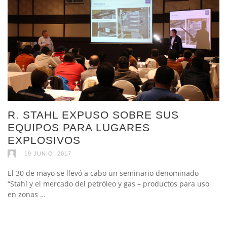
R. STAHL EXPUSO SOBRE SUS
EQUIPOS PARA LUGARES
EXPLOSIVOS
,
19 JUNIO, 2017
El 30 de mayo se llevó a cabo un seminario denominado
“Stahl y el mercado del petróleo y gas – productos para uso
en zonas …