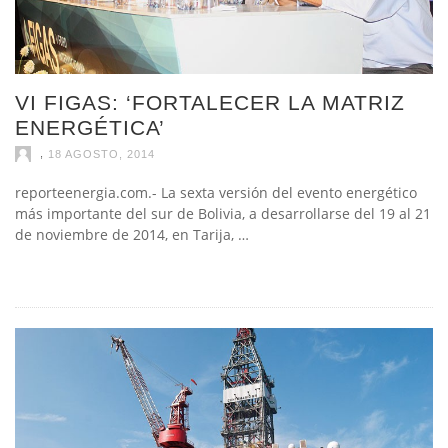
VI FIGAS: ‘FORTALECER LA MATRIZ
ENERGÉTICA’
,
18 AGOSTO, 2014
reporteenergia.com.- La sexta versión del evento energético
más importante del sur de Bolivia, a desarrollarse del 19 al 21
de noviembre de 2014, en Tarija, …