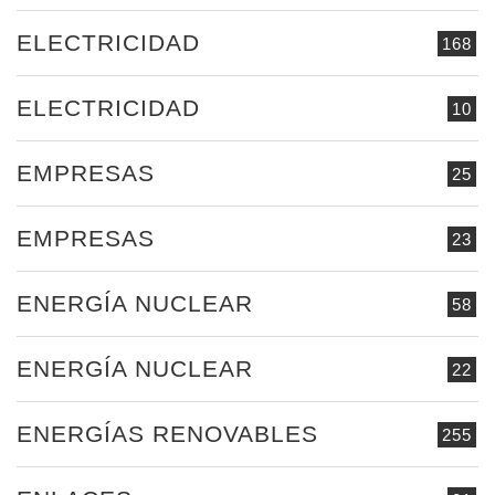
ELECTRICIDAD
168
ELECTRICIDAD
10
EMPRESAS
25
EMPRESAS
23
ENERGÍA NUCLEAR
58
ENERGÍA NUCLEAR
22
ENERGÍAS RENOVABLES
255