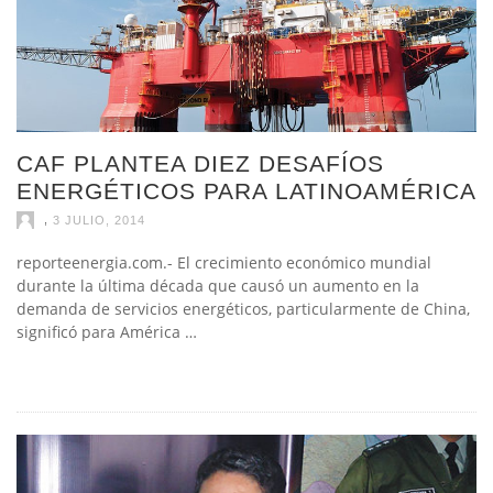
CAF PLANTEA DIEZ DESAFÍOS
ENERGÉTICOS PARA LATINOAMÉRICA
,
3 JULIO, 2014
reporteenergia.com.- El crecimiento económico mundial
durante la última década que causó un aumento en la
demanda de servicios energéticos, particularmente de China,
significó para América …