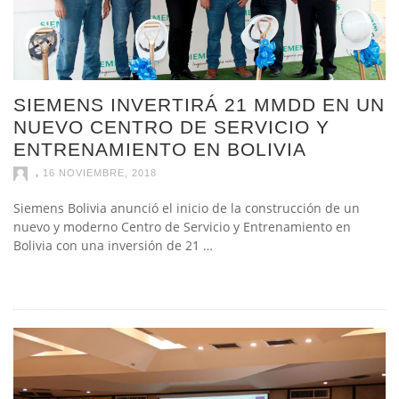
SIEMENS INVERTIRÁ 21 MMDD EN UN
NUEVO CENTRO DE SERVICIO Y
ENTRENAMIENTO EN BOLIVIA
,
16 NOVIEMBRE, 2018
Siemens Bolivia anunció el inicio de la construcción de un
nuevo y moderno Centro de Servicio y Entrenamiento en
Bolivia con una inversión de 21 …