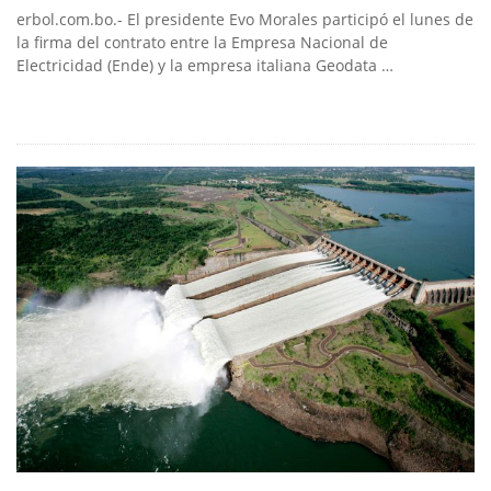
erbol.com.bo.- El presidente Evo Morales participó el lunes de
la firma del contrato entre la Empresa Nacional de
Electricidad (Ende) y la empresa italiana Geodata …