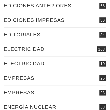
EDICIONES ANTERIORES
66
EDICIONES IMPRESAS
99
EDITORIALES
34
ELECTRICIDAD
168
ELECTRICIDAD
10
EMPRESAS
25
EMPRESAS
23
ENERGÍA NUCLEAR
58