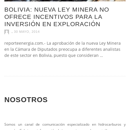
BOLIVIA: NUEVA LEY MINERA NO
OFRECE INCENTIVOS PARA LA
INVERSIÓN EN EXPLORACIÓN
,
30 MAYO, 2014
reporteenergia.com.- La aprobación de la nueva Ley Minera
en la Cámara de Diputados preocupa a diferentes analistas
de este sector en Bolivia, puesto que consideran …
NOSOTROS
Somos un canal de comunicación especializado en hidrocarburos y