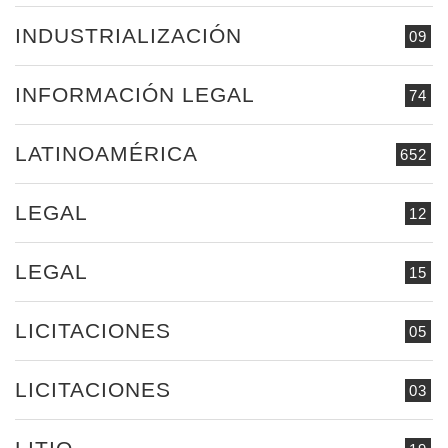
INDUSTRIALIZACIÓN
09
INFORMACIÓN LEGAL
74
LATINOAMÉRICA
652
LEGAL
12
LEGAL
15
LICITACIONES
05
LICITACIONES
03