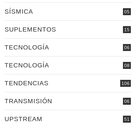
SÍSMICA
05
SUPLEMENTOS
15
TECNOLOGÍA
06
TECNOLOGÍA
08
TENDENCIAS
106
TRANSMISIÓN
06
UPSTREAM
51