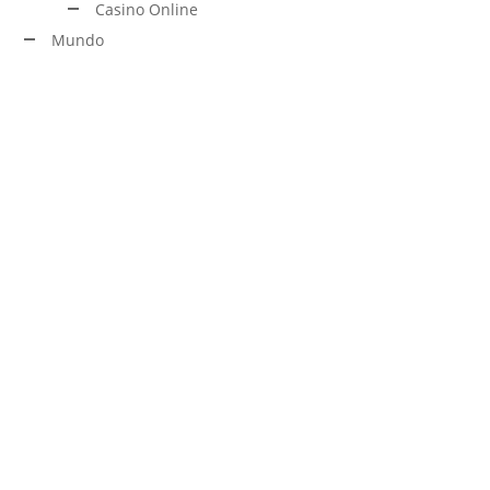
Casino Online
Mundo