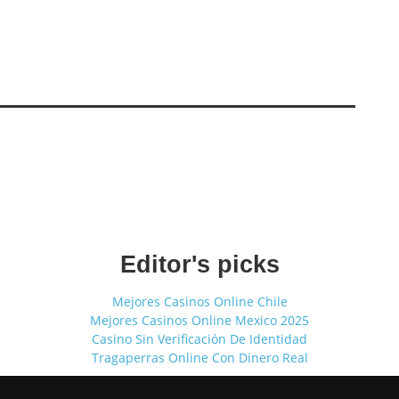
Editor's picks
Mejores Casinos Online Chile
Mejores Casinos Online Mexico 2025
Casino Sin Verificación De Identidad
Tragaperras Online Con Dinero Real