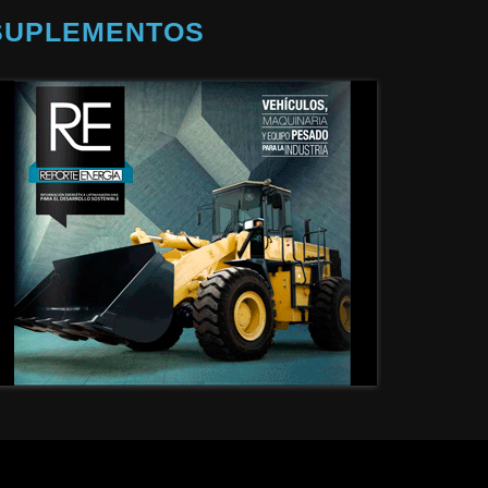
SUPLEMENTOS