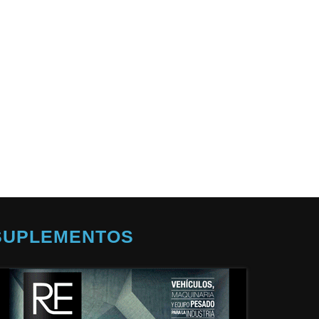
SUPLEMENTOS