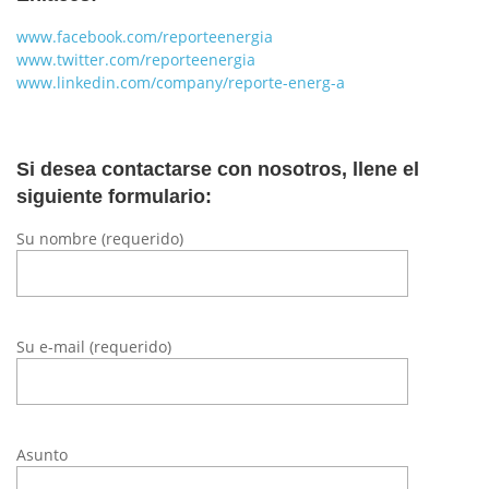
www.facebook.com/reporteenergia
www.twitter.com/reporteenergia
www.linkedin.com/company/reporte-energ-a
Si desea contactarse con nosotros, llene el
siguiente formulario:
Su nombre (requerido)
Su e-mail (requerido)
Asunto