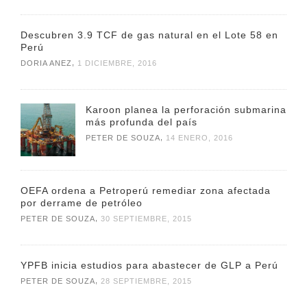
Descubren 3.9 TCF de gas natural en el Lote 58 en
Perú
,
DORIA ANEZ
1 DICIEMBRE, 2016
Karoon planea la perforación submarina
más profunda del país
,
PETER DE SOUZA
14 ENERO, 2016
OEFA ordena a Petroperú remediar zona afectada
por derrame de petróleo
,
PETER DE SOUZA
30 SEPTIEMBRE, 2015
YPFB inicia estudios para abastecer de GLP a Perú
,
PETER DE SOUZA
28 SEPTIEMBRE, 2015