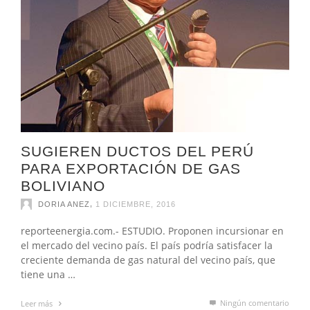
SUGIEREN DUCTOS DEL PERÚ
PARA EXPORTACIÓN DE GAS
BOLIVIANO
,
DORIA ANEZ
1 DICIEMBRE, 2016
reporteenergia.com.- ESTUDIO. Proponen incursionar en
el mercado del vecino país. El país podría satisfacer la
creciente demanda de gas natural del vecino país, que
tiene una …
Ningún comentario
Leer más