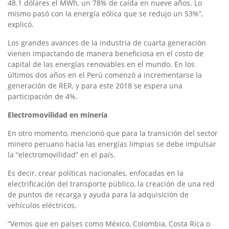
48.1 dólares el MWh, un 78% de caída en nueve años. Lo
mismo pasó con la energía eólica que se redujo un 53%”,
explicó.
Los grandes avances de la industria de cuarta generación
vienen impactando de manera beneficiosa en el costo de
capital de las energías renovables en el mundo. En los
últimos dos años en el Perú comenzó a incrementarse la
generación de RER, y para este 2018 se espera una
participación de 4%.
Electromovilidad en minería
En otro momento, mencionó que para la transición del sector
minero peruano hacia las energías limpias se debe impulsar
la “electromovilidad” en el país.
Es decir, crear políticas nacionales, enfocadas en la
electrificación del transporte público, la creación de una red
de puntos de recarga y ayuda para la adquisición de
vehículos eléctricos.
“Vemos que en países como México, Colombia, Costa Rica o