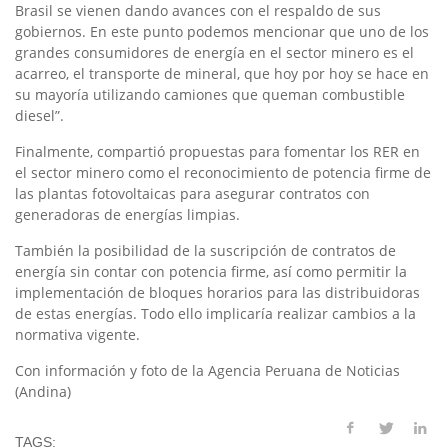
Brasil se vienen dando avances con el respaldo de sus
gobiernos. En este punto podemos mencionar que uno de los
grandes consumidores de energía en el sector minero es el
acarreo, el transporte de mineral, que hoy por hoy se hace en
su mayoría utilizando camiones que queman combustible
diesel”.
Finalmente, compartió propuestas para fomentar los RER en
el sector minero como el reconocimiento de potencia firme de
las plantas fotovoltaicas para asegurar contratos con
generadoras de energías limpias.
También la posibilidad de la suscripción de contratos de
energía sin contar con potencia firme, así como permitir la
implementación de bloques horarios para las distribuidoras
de estas energías. Todo ello implicaría realizar cambios a la
normativa vigente.
Con información y foto de la Agencia Peruana de Noticias
(Andina)
TAGS: