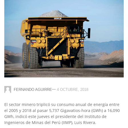
—
FERNANDO AGUIRRE
4 OCTUBRE, 2018
El sector minero triplicó su consumo anual de energía entre
el 2005 y 2018 al pasar 5,737 Gigavatios-hora (GWh) a 16,090
GWh, indicó este jueves el presidente del Instituto de
Ingenieros de Minas del Perú (IIMP), Luis Rivera.