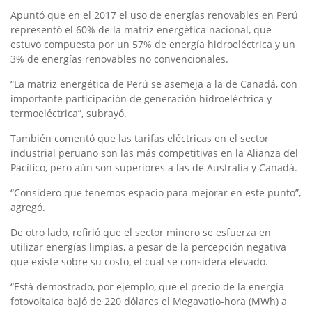
Apuntó que en el 2017 el uso de energías renovables en Perú
representó el 60% de la matriz energética nacional, que
estuvo compuesta por un 57% de energía hidroeléctrica y un
3% de energías renovables no convencionales.
“La matriz energética de Perú se asemeja a la de Canadá, con
importante participación de generación hidroeléctrica y
termoeléctrica”, subrayó.
También comentó que las tarifas eléctricas en el sector
industrial peruano son las más competitivas en la Alianza del
Pacífico, pero aún son superiores a las de Australia y Canadá.
“Considero que tenemos espacio para mejorar en este punto”,
agregó.
De otro lado, refirió que el sector minero se esfuerza en
utilizar energías limpias, a pesar de la percepción negativa
que existe sobre su costo, el cual se considera elevado.
“Está demostrado, por ejemplo, que el precio de la energía
fotovoltaica bajó de 220 dólares el Megavatio-hora (MWh) a