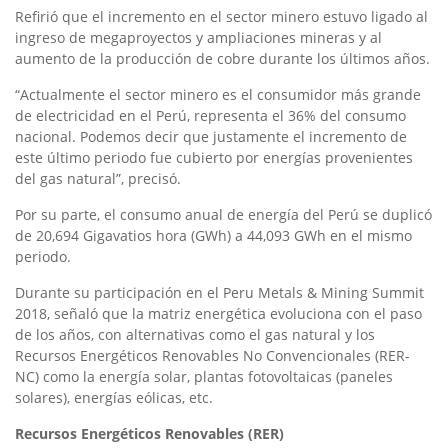
Refirió que el incremento en el sector minero estuvo ligado al
ingreso de megaproyectos y ampliaciones mineras y al
aumento de la producción de cobre durante los últimos años.
“Actualmente el sector minero es el consumidor más grande
de electricidad en el Perú, representa el 36% del consumo
nacional. Podemos decir que justamente el incremento de
este último periodo fue cubierto por energías provenientes
del gas natural”, precisó.
Por su parte, el consumo anual de energía del Perú se duplicó
de 20,694 Gigavatios hora (GWh) a 44,093 GWh en el mismo
periodo.
Durante su participación en el Peru Metals & Mining Summit
2018, señaló que la matriz energética evoluciona con el paso
de los años, con alternativas como el gas natural y los
Recursos Energéticos Renovables No Convencionales (RER-
NC) como la energía solar, plantas fotovoltaicas (paneles
solares), energías eólicas, etc.
Recursos Energéticos Renovables (RER)