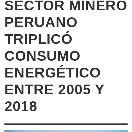
SECTOR MINERO
PERUANO
TRIPLICÓ
CONSUMO
ENERGÉTICO
ENTRE 2005 Y
2018