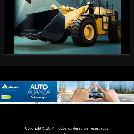
Copyright © 2014. Todos los derechos reservados.