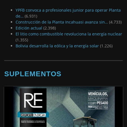
YPFB convoca a profesionales junior para operar Planta
de…
(6.931)
Construcción de la Planta Incahuasi avanza sin…
(4.733)
Edición actual
(2.398)
El litio como combustible revoluciona la energía nuclear
(1.355)
Bolivia desarrolla la eólica y la energía solar
(1.226)
SUPLEMENTOS