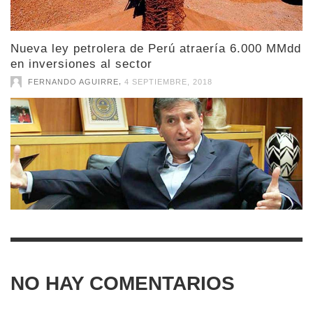
Nueva ley petrolera de Perú atraería 6.000 MMdd
en inversiones al sector
,
FERNANDO AGUIRRE
4 SEPTIEMBRE, 2018
NO HAY COMENTARIOS