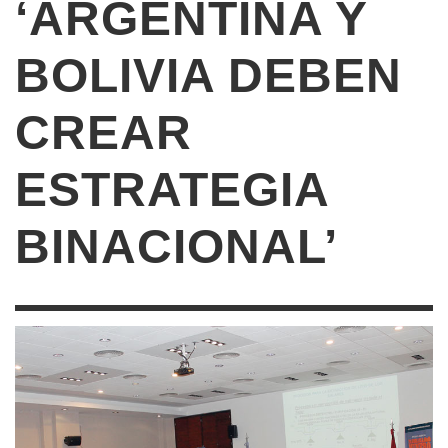
‘ARGENTINA Y
BOLIVIA DEBEN
CREAR
ESTRATEGIA
BINACIONAL’