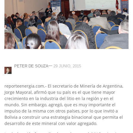
—
PETER DE SOUZA
29 JUNIO, 2015
reporteenergia.com.- El secretario de Minería de Argentina,
Jorge Mayoral, afirmó que su país es el que tiene mayor
crecimiento en la industria del litio en la región y en el
mundo. Sin embargo, agregó, que es muy importante el
impulso de la misma con otros países, por lo que invitó a
Bolivia a construir una estrategia binacional que permita el
desarrollo de este mineral con valor agregado.