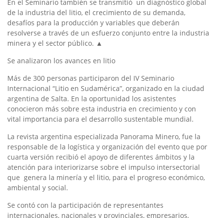
En el Seminario también se transmitió un diagnóstico global
de la industria del litio, el crecimiento de su demanda,
desafíos para la producción y variables que deberán
resolverse a través de un esfuerzo conjunto entre la industria
minera y el sector público. ▲
Se analizaron los avances en litio
Más de 300 personas participaron del IV Seminario
Internacional “Litio en Sudamérica”, organizado en la ciudad
argentina de Salta. En la oportunidad los asistentes
conocieron más sobre esta industria en crecimiento y con
vital importancia para el desarrollo sustentable mundial.
La revista argentina especializada Panorama Minero, fue la
responsable de la logística y organización del evento que por
cuarta versión recibió el apoyo de diferentes ámbitos y la
atención para interiorizarse sobre el impulso intersectorial
que genera la minería y el litio, para el progreso económico,
ambiental y social.
Se contó con la participación de representantes
internacionales, nacionales y provinciales, empresarios,