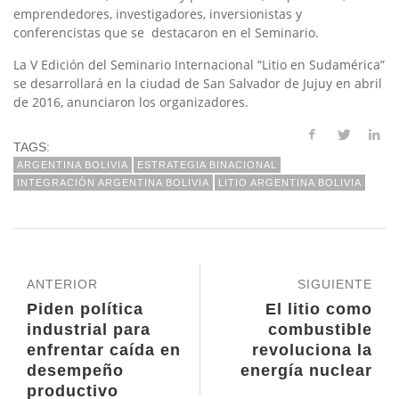
emprendedores, investigadores, inversionistas y
conferencistas que se destacaron en el Seminario.
La V Edición del Seminario Internacional “Litio en Sudamérica”
se desarrollará en la ciudad de San Salvador de Jujuy en abril
de 2016, anunciaron los organizadores.
TAGS:
ARGENTINA BOLIVIA
ESTRATEGIA BINACIONAL
INTEGRACIÓN ARGENTINA BOLIVIA
LITIO ARGENTINA BOLIVIA
ANTERIOR
SIGUIENTE
Piden política
El litio como
industrial para
combustible
enfrentar caída en
revoluciona la
desempeño
energía nuclear
productivo