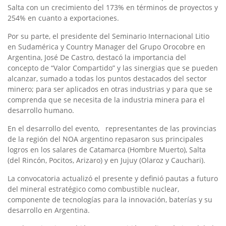
Salta con un crecimiento del 173% en términos de proyectos y
254% en cuanto a exportaciones.
Por su parte, el presidente del Seminario Internacional Litio
en Sudamérica y Country Manager del Grupo Orocobre en
Argentina, José De Castro, destacó la importancia del
concepto de “Valor Compartido” y las sinergias que se pueden
alcanzar, sumado a todas los puntos destacados del sector
minero; para ser aplicados en otras industrias y para que se
comprenda que se necesita de la industria minera para el
desarrollo humano.
En el desarrollo del evento, representantes de las provincias
de la región del NOA argentino repasaron sus principales
logros en los salares de Catamarca (Hombre Muerto), Salta
(del Rincón, Pocitos, Arizaro) y en Jujuy (Olaroz y Cauchari).
La convocatoria actualizó el presente y definió pautas a futuro
del mineral estratégico como combustible nuclear,
componente de tecnologías para la innovación, baterías y su
desarrollo en Argentina.