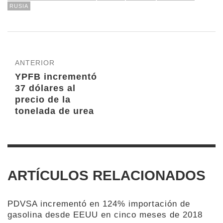
RUSIA
ANTERIOR
YPFB incrementó
37 dólares al
precio de la
tonelada de urea
ARTÍCULOS RELACIONADOS
PDVSA incrementó en 124% importación de
gasolina desde EEUU en cinco meses de 2018