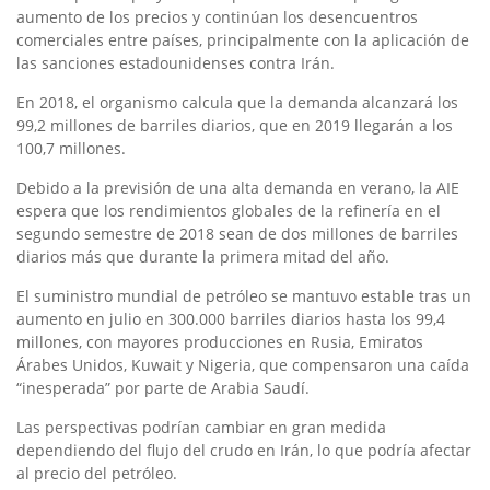
aumento de los precios y continúan los desencuentros
comerciales entre países, principalmente con la aplicación de
las sanciones estadounidenses contra Irán.
En 2018, el organismo calcula que la demanda alcanzará los
99,2 millones de barriles diarios, que en 2019 llegarán a los
100,7 millones.
Debido a la previsión de una alta demanda en verano, la AIE
espera que los rendimientos globales de la refinería en el
segundo semestre de 2018 sean de dos millones de barriles
diarios más que durante la primera mitad del año.
El suministro mundial de petróleo se mantuvo estable tras un
aumento en julio en 300.000 barriles diarios hasta los 99,4
millones, con mayores producciones en Rusia, Emiratos
Árabes Unidos, Kuwait y Nigeria, que compensaron una caída
“inesperada” por parte de Arabia Saudí.
Las perspectivas podrían cambiar en gran medida
dependiendo del flujo del crudo en Irán, lo que podría afectar
al precio del petróleo.