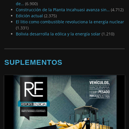
de…
(6.900)
Construcción de la Planta Incahuasi avanza sin…
(4.712)
Edición actual
(2.375)
El litio como combustible revoluciona la energía nuclear
(1.331)
Bolivia desarrolla la eólica y la energía solar
(1.210)
SUPLEMENTOS