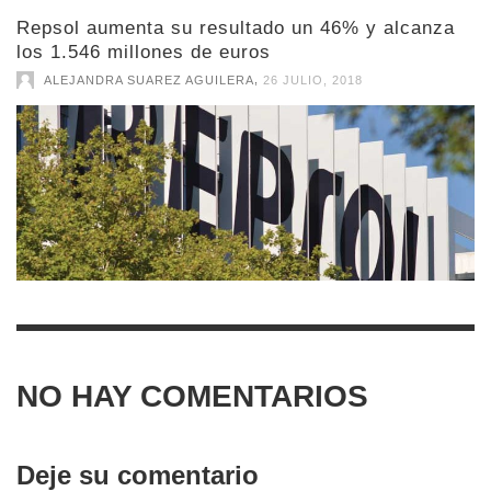
Repsol aumenta su resultado un 46% y alcanza
los 1.546 millones de euros
,
ALEJANDRA SUAREZ AGUILERA
26 JULIO, 2018
NO HAY COMENTARIOS
Deje su comentario