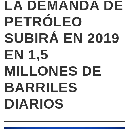
LA DEMANDA DE
PETRÓLEO
SUBIRÁ EN 2019
EN 1,5
MILLONES DE
BARRILES
DIARIOS