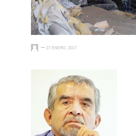
—
27 ENERO, 2017