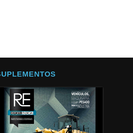
SUPLEMENTOS