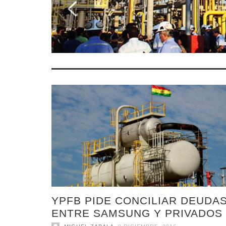
YPFB PIDE CONCILIAR DEUDA
ENTRE SAMSUNG Y PRIVADOS
,