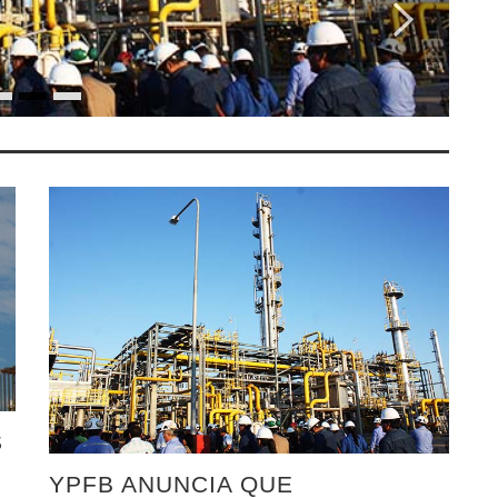
S
YPFB ANUNCIA QUE