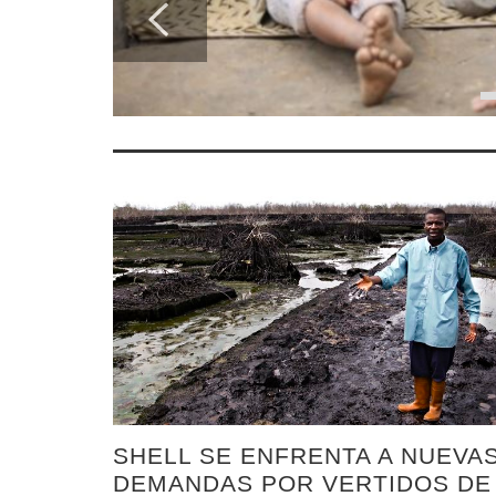
SHELL SE ENFRENTA A NUEVA
DEMANDAS POR VERTIDOS DE