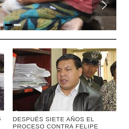
S
DESPUÉS SIETE AÑOS EL
PROCESO CONTRA FELIPE