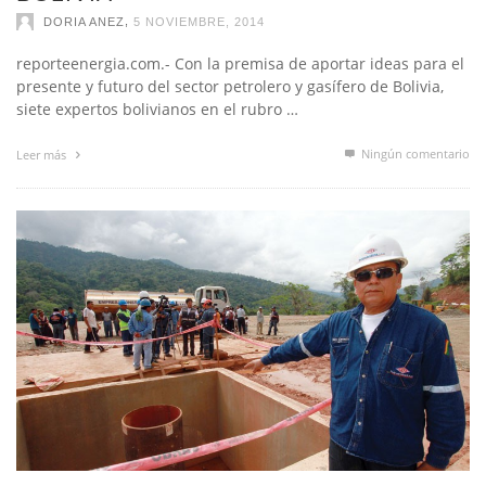
reporteenergia.com.- Con la premisa de aportar ideas para el
presente y futuro del sector petrolero y gasífero de Bolivia,
siete expertos bolivianos en el rubro …
Ningún comentario
Leer más
OBRAS CIVILES EN LLIQUIMUNI CON