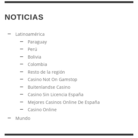
NOTICIAS
Latinoamérica
Paraguay
Perú
Bolivia
Colombia
Resto de la región
Casino Not On Gamstop
Buitenlandse Casino
Casino Sin Licencia España
Mejores Casinos Online De España
Casino Online
Mundo