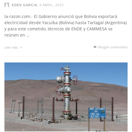
la-razon.com.- El Gobierno anunció que Bolivia exportará
electricidad desde Yacuiba (Bolivia) hasta Tartagal (Argentina)
y para este cometido, técnicos de ENDE y CAMMESA se
reúnen en …
Ningún comentario
Leer más