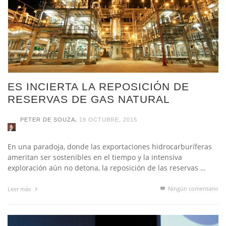
ES INCIERTA LA REPOSICIÓN DE
RESERVAS DE GAS NATURAL
,
PETER DE SOUZA
19 OCTUBRE, 2015
En una paradoja, donde las exportaciones hidrocarburíferas
ameritan ser sostenibles en el tiempo y la intensiva
exploración aún no detona, la reposición de las reservas …
Ningún comentario
Leer más