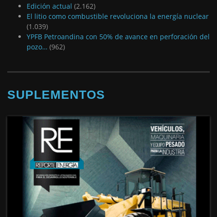
El litio como combustible revoluciona la energía nuclear
(1.039)
YPFB Petroandina con 50% de avance en perforación del
pozo…
(962)
SUPLEMENTOS