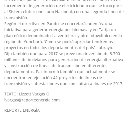
incremento de generación de electricidad o que se incorpore
al Sistema Interconectado Nacional, con una segunda línea de
transmisión.
Según el directivo, en Pando se concretará, además, una
iniciativa para generar energía por biomasa y en Tarija un
plan eólico denominado ‘La ventolera’ y otro fotovoltaico en la
región de Yunchará. ‘Como se podrá apreciar tendremos
proyectos en todos los departamentos del país’, subrayó.
Dijo también que para 2017 se prevé una inversión de 8.700
millones de bolivianos para generación de energía alternativa
y construcción de líneas de transmisión en diferentes
departamentos. Paz informó también que actualmente se
encuentran en ejecución 42 proyectos de líneas de
transmisión y subestaciones que concluirán a finales de 2017.
TEXTO: Lizzett Vargas O.
lvargas@reporteenergia.com
REPORTE ENERGÍA