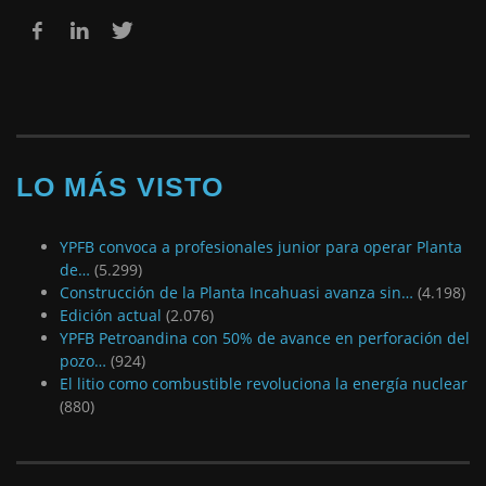
LO MÁS VISTO
YPFB convoca a profesionales junior para operar Planta
de…
(5.299)
Construcción de la Planta Incahuasi avanza sin…
(4.198)
Edición actual
(2.076)
YPFB Petroandina con 50% de avance en perforación del
pozo…
(924)
El litio como combustible revoluciona la energía nuclear
(880)