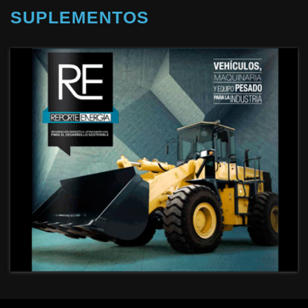
SUPLEMENTOS