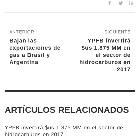
ANTERIOR
SIGUIENTE
Bajan las
YPFB invertirá
exportaciones de
$us 1.875 MM en
gas a Brasil y
el sector de
Argentina
hidrocarburos en
2017
ARTÍCULOS RELACIONADOS
YPFB invertirá $us 1.875 MM en el sector de
hidrocarburos en 2017