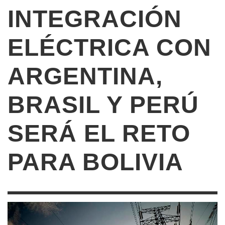
INTEGRACIÓN
ELÉCTRICA CON
ARGENTINA,
BRASIL Y PERÚ
SERÁ EL RETO
PARA BOLIVIA