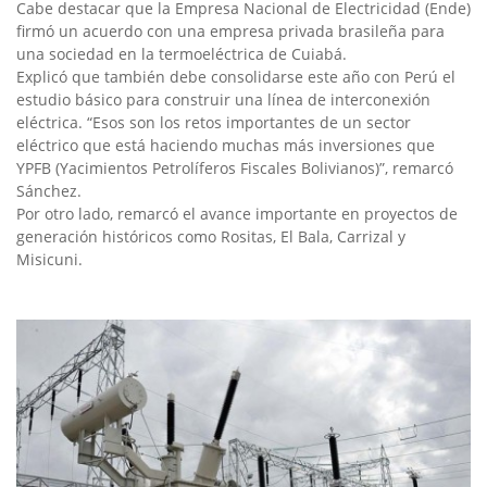
Cabe destacar que la Empresa Nacional de Electricidad (Ende)
firmó un acuerdo con una empresa privada brasileña para
una sociedad en la termoeléctrica de Cuiabá.
Explicó que también debe consolidarse este año con Perú el
estudio básico para construir una línea de interconexión
eléctrica. “Esos son los retos importantes de un sector
eléctrico que está haciendo muchas más inversiones que
YPFB (Yacimientos Petrolíferos Fiscales Bolivianos)”, remarcó
Sánchez.
Por otro lado, remarcó el avance importante en proyectos de
generación históricos como Rositas, El Bala, Carrizal y
Misicuni.