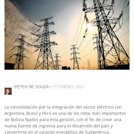
—
PETER DE SOUZA
27 ENERO, 2017
La consolidación por la integración del sector eléctrico con
Argentina, Brasil y Perú es uno de los retos más importantes
de Bolivia fijados para esta gestión, con el fin de crear una
nueva fuente de ingresos para el desarrollo del país y
convertirse en el corazón energético de Sudamérica.