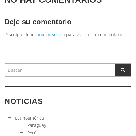
Deje su comentario
Disculpa, debes
iniciar sesión
para escribir un comentario.
NOTICIAS
Latinoamérica
Paraguay
Perú