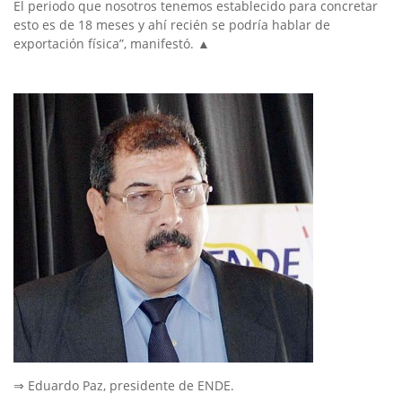
El periodo que nosotros tenemos establecido para concretar
esto es de 18 meses y ahí recién se podría hablar de
exportación física”, manifestó. ▲
⇒ Eduardo Paz, presidente de ENDE.