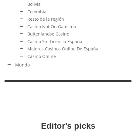
Bolivia
Colombia
Resto de la región
Casino Not On Gamstop
Buitenlandse Casino
Casino Sin Licencia España
Mejores Casinos Online De España
Casino Online
Mundo
Editor's picks