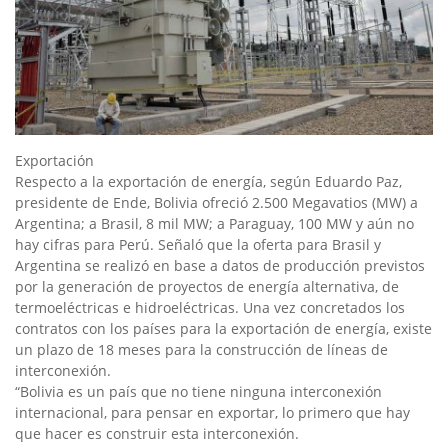
Exportación
Respecto a la exportación de energía, según Eduardo Paz,
presidente de Ende, Bolivia ofreció 2.500 Megavatios (MW) a
Argentina; a Brasil, 8 mil MW; a Paraguay, 100 MW y aún no
hay cifras para Perú. Señaló que la oferta para Brasil y
Argentina se realizó en base a datos de producción previstos
por la generación de proyectos de energía alternativa, de
termoeléctricas e hidroeléctricas. Una vez concretados los
contratos con los países para la exportación de energía, existe
un plazo de 18 meses para la construcción de líneas de
interconexión.
“Bolivia es un país que no tiene ninguna interconexión
internacional, para pensar en exportar, lo primero que hay
que hacer es construir esta interconexión.