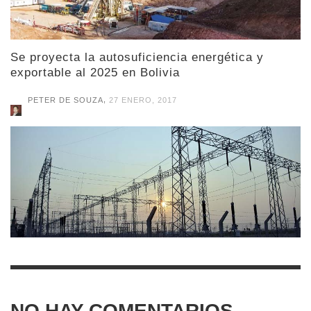
Se proyecta la autosuficiencia energética y
exportable al 2025 en Bolivia
,
PETER DE SOUZA
27 ENERO, 2017
NO HAY COMENTARIOS