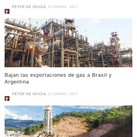
,
PETER DE SOUZA
27 ENERO, 2017
Bajan las exportaciones de gas a Brasil y
Argentina
,
PETER DE SOUZA
27 ENERO, 2017