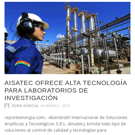
AISATEC OFRECE ALTA TECNOLOGÍA
PARA LABORATORIOS DE
INVESTIGACIÓN
,
EDEN GARCIA
18 MARZO, 2015
reporteenergia.com.- Abendroth Internacional de Soluciones
Analíticas y Tecnológicas S.R.L. (Aisatec), brinda todo tipo de
soluciones al control de calidad y tecnologías para