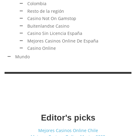
Colombia
Resto de la región
Casino Not On Gamstop
Buitenlandse Casino
Casino Sin Licencia España
Mejores Casinos Online De España
Casino Online
Mundo
Editor's picks
Mejores Casinos Online Chile