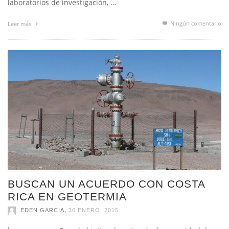
laboratorios de investigación, …
Ningún comentario
Leer más
BUSCAN UN ACUERDO CON COSTA
RICA EN GEOTERMIA
,
EDEN GARCIA
30 ENERO, 2015