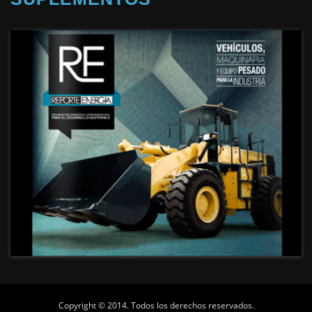
Copyright © 2014. Todos los derechos reservados.