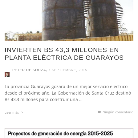
INVIERTEN BS 43,3 MILLONES EN
PLANTA ELÉCTRICA DE GUARAYOS
,
PETER DE SOUZA
7 SEPTIEMBRE, 2015
La provincia Guarayos gozará de un mejor servicio eléctrico
desde el próximo año. La Gobernación de Santa Cruz destinó
Bs 43,3 millones para construir una …
Ningún comentario
Leer más