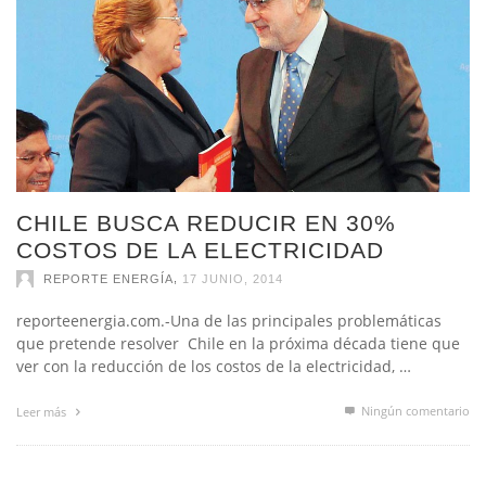
CHILE BUSCA REDUCIR EN 30%
COSTOS DE LA ELECTRICIDAD
,
REPORTE ENERGÍA
17 JUNIO, 2014
reporteenergia.com.-Una de las principales problemáticas
que pretende resolver Chile en la próxima década tiene que
ver con la reducción de los costos de la electricidad, …
Ningún comentario
Leer más