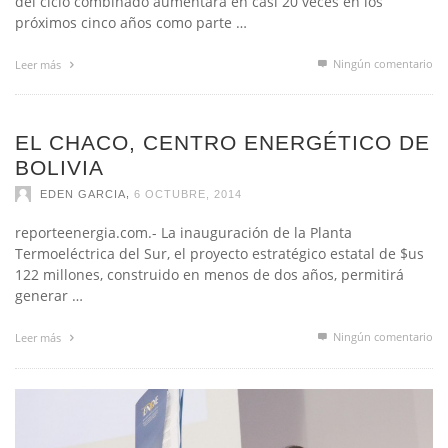
próximos cinco años como parte …
Ningún comentario
Leer más
EL CHACO, CENTRO ENERGÉTICO DE
BOLIVIA
,
EDEN GARCIA
6 OCTUBRE, 2014
reporteenergia.com.- La inauguración de la Planta
Termoeléctrica del Sur, el proyecto estratégico estatal de $us
122 millones, construido en menos de dos años, permitirá
generar …
Ningún comentario
Leer más