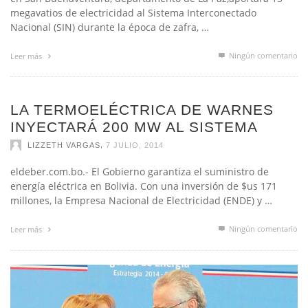
Nacional (SIN) durante la época de zafra, …
Ningún comentario
Leer más
LA TERMOELÉCTRICA DE WARNES
INYECTARÁ 200 MW AL SISTEMA
,
LIZZETH VARGAS
7 JULIO, 2014
eldeber.com.bo.- El Gobierno garantiza el suministro de
energía eléctrica en Bolivia. Con una inversión de $us 171
millones, la Empresa Nacional de Electricidad (ENDE) y …
Ningún comentario
Leer más