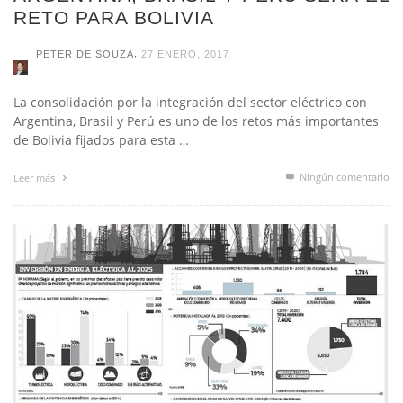
,
PETER DE SOUZA
27 ENERO, 2017
La consolidación por la integración del sector eléctrico con
Argentina, Brasil y Perú es uno de los retos más importantes
de Bolivia fijados para esta …
Ningún comentario
Leer más