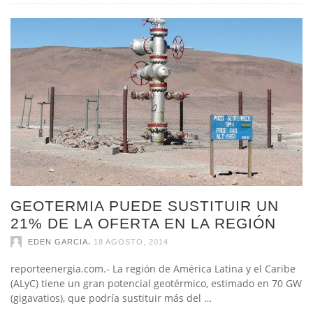
GEOTERMIA PUEDE SUSTITUIR UN
21% DE LA OFERTA EN LA REGIÓN
,
EDEN GARCIA
18 AGOSTO, 2014
reporteenergia.com.- La región de América Latina y el Caribe
(ALyC) tiene un gran potencial geotérmico, estimado en 70 GW
(gigavatios), que podría sustituir más del …
Ningún comentario
Leer más