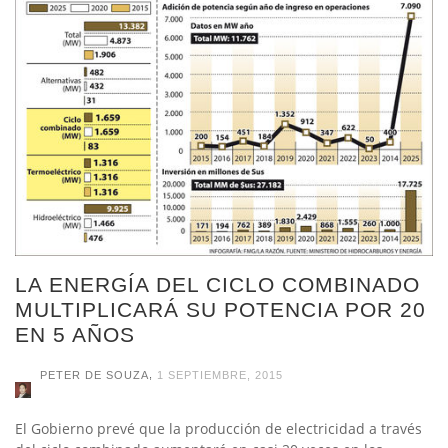
LA ENERGÍA DEL CICLO COMBINADO
MULTIPLICARÁ SU POTENCIA POR 20
EN 5 AÑOS
,
PETER DE SOUZA
1 SEPTIEMBRE, 2015
El Gobierno prevé que la producción de electricidad a través
del ciclo combinado aumentará en casi 20 veces en los