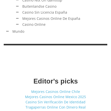
Buitenlandse Casino
Casino Sin Licencia España
Mejores Casinos Online De España
Casino Online
Mundo
Editor's picks
Mejores Casinos Online Chile
Mejores Casinos Online Mexico 2025
Casino Sin Verificación De Identidad
Tragaperras Online Con Dinero Real