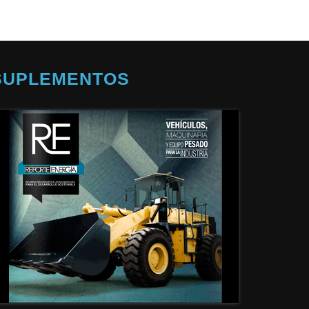
SUPLEMENTOS