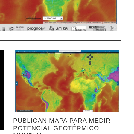
PUBLICAN MAPA PARA MEDIR
POTENCIAL GEOTÉRMICO