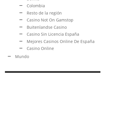
Colombia
Resto de la región
Casino Not On Gamstop
Buitenlandse Casino
Casino Sin Licencia España
Mejores Casinos Online De España
Casino Online
Mundo