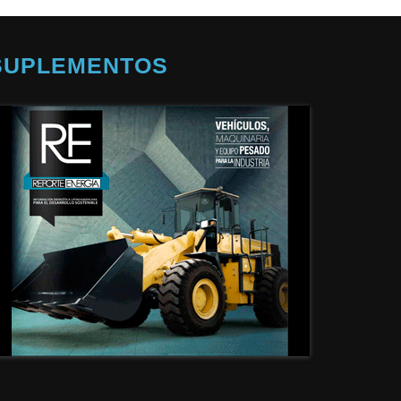
SUPLEMENTOS