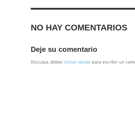
NO HAY COMENTARIOS
Deje su comentario
Disculpa, debes
iniciar sesión
para escribir un come